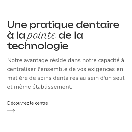
Une pratique dentaire
à la
pointe
de la
technologie
Notre avantage réside dans notre capacité à
centraliser l'ensemble de vos exigences en
matière de soins dentaires au sein d'un seul
et même établissement.
Découvrez le centre