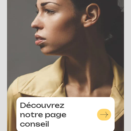
Découvrez
notre page
conseil