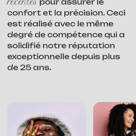
récentes
pour assurer le
confort et la précision. Ceci
est réalisé avec le même
degré de compétence qui a
solidifié notre réputation
exceptionnelle depuis plus
de 25 ans.