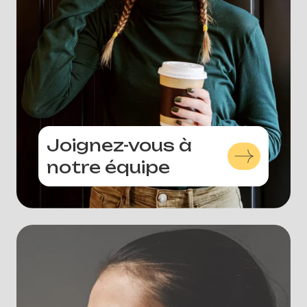
Joignez-vous à
notre équipe