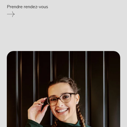
Prendre rendez-vous