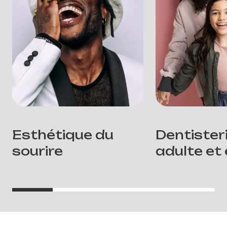
Esthétique du
Dentister
sourire
adulte et