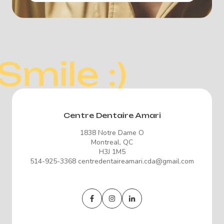
Smile :)
Centre Dentaire Amari
1838 Notre Dame O
Montreal, QC
H3J 1M5
514-925-3368 centredentaireamari.cda@gmail.com