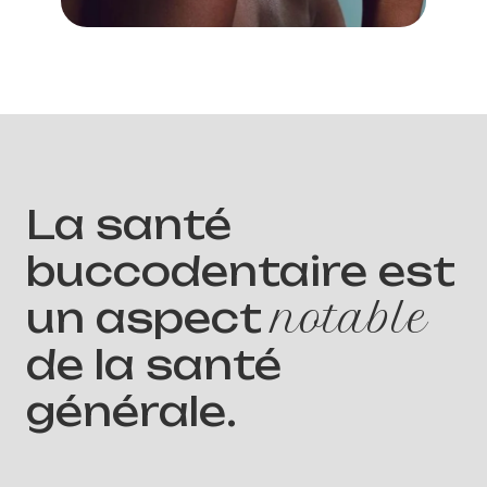
La santé
buccodentaire est
un aspect
capital
de la santé
générale.