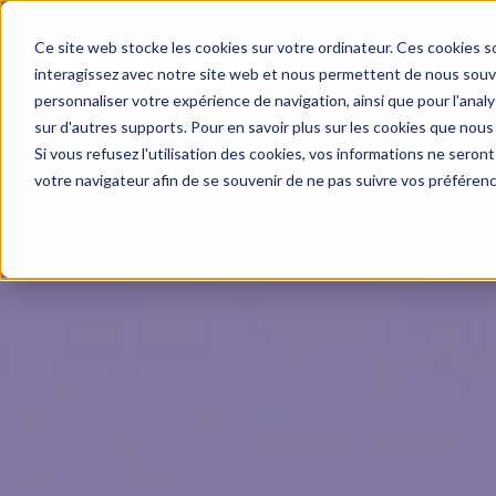
Ce site web stocke les cookies sur votre ordinateur. Ces cookies so
Ur
interagissez avec notre site web et nous permettent de nous souven
personnaliser votre expérience de navigation, ainsi que pour l'analys
sur d'autres supports. Pour en savoir plus sur les cookies que nous 
Si vous refusez l'utilisation des cookies, vos informations ne seront 
votre navigateur afin de se souvenir de ne pas suivre vos préféren