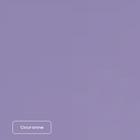
Couronne