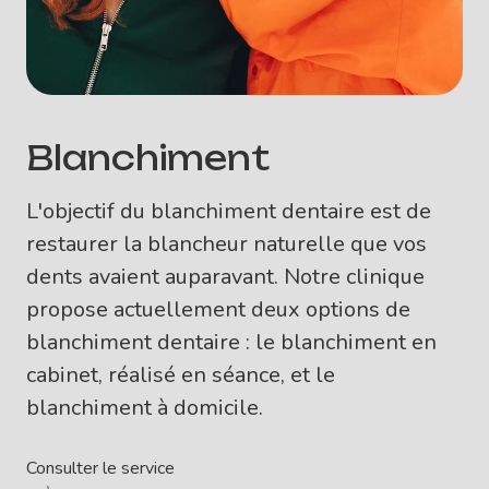
Blanchiment
L'objectif du blanchiment dentaire est de
restaurer la blancheur naturelle que vos
dents avaient auparavant. Notre clinique
propose actuellement deux options de
blanchiment dentaire : le blanchiment en
cabinet, réalisé en séance, et le
blanchiment à domicile.
Consulter le service