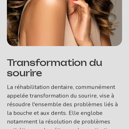
Transformation du
sourire
La réhabilitation dentaire, communément
appelée transformation du sourire, vise à
résoudre l'ensemble des problèmes liés à
la bouche et aux dents. Elle englobe
notamment la résolution de problèmes