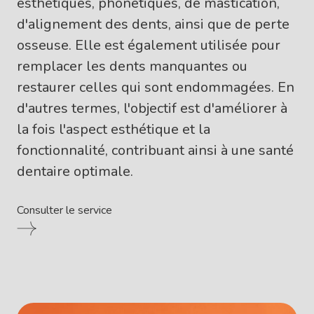
esthétiques, phonétiques, de mastication,
d'alignement des dents, ainsi que de perte
osseuse. Elle est également utilisée pour
remplacer les dents manquantes ou
restaurer celles qui sont endommagées. En
d'autres termes, l'objectif est d'améliorer à
la fois l'aspect esthétique et la
fonctionnalité, contribuant ainsi à une santé
dentaire optimale.
Consulter le service