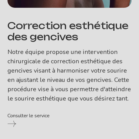
Correction esthétique
des gencives
Notre équipe propose une intervention
chirurgicale de correction esthétique des
gencives visant à harmoniser votre sourire
en ajustant le niveau de vos gencives. Cette
procédure vise à vous permettre d'atteindre
le sourire esthétique que vous désirez tant.
Consulter le service