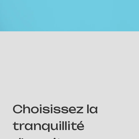
Choisissez la
tranquillité