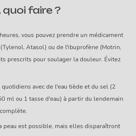
 quoi faire ?
 heures, vous pouvez prendre un médicament
Tylenol, Atasol) ou de l'ibuprofène (Motrin,
ts prescrits pour soulager la douleur. Évitez
 quotidiens avec de l'eau tiède et du sel (2
250 ml ou 1 tasse d'eau) à partir du lendemain
 complète.
 peau est possible, mais elles disparaîtront