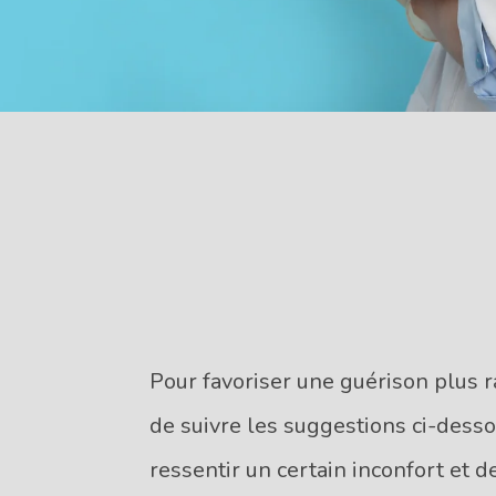
Pour favoriser une guérison plus
de suivre les suggestions ci-dessou
ressentir un certain inconfort et 