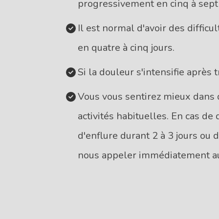
progressivement en cinq à sept 
Il est normal d'avoir des difficu
en quatre à cinq jours.
Si la douleur s'intensifie après t
Vous vous sentirez mieux dans 
activités habituelles. En cas d
d'enflure durant 2 à 3 jours ou d
nous appeler immédiatement 