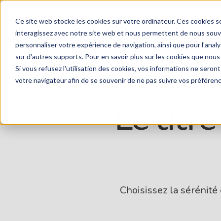
Ce site web stocke les cookies sur votre ordinateur. Ces cookies so
interagissez avec notre site web et nous permettent de nous souven
personnaliser votre expérience de navigation, ainsi que pour l'analys
sur d'autres supports. Pour en savoir plus sur les cookies que nous 
Si vous refusez l'utilisation des cookies, vos informations ne seront 
votre navigateur afin de se souvenir de ne pas suivre vos préféren
Le titre
Choisissez la sérénité