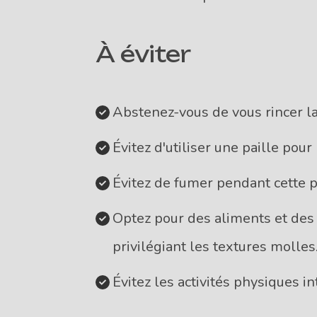
À éviter
Abstenez-vous de vous rincer la
Évitez d'utiliser une paille pour 
Évitez de fumer pendant cette p
Optez pour des aliments et des 
privilégiant les textures molles
Évitez les activités physiques i