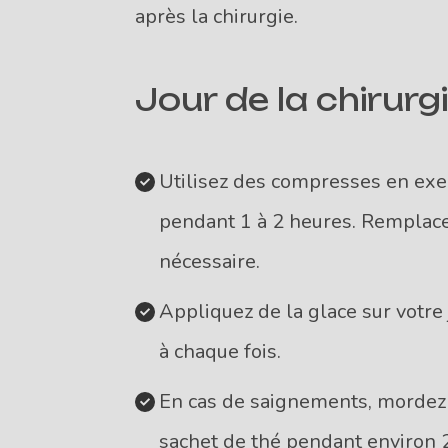
après la chirurgie.
Jour de la chirurg
Utilisez des compresses en ex
pendant 1 à 2 heures. Remplacez
nécessaire.
Appliquez de la glace sur votre
à chaque fois.
En cas de saignements, mordez
sachet de thé pendant environ 