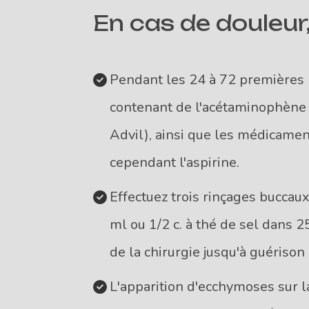
En cas de douleur,
Pendant les 24 à 72 premières
contenant de l'acétaminophène (
Advil), ainsi que les médicamen
cependant l'aspirine.
Effectuez trois rinçages buccaux
ml ou 1/2 c. à thé de sel dans 
de la chirurgie jusqu'à guérison
L'apparition d'ecchymoses sur la