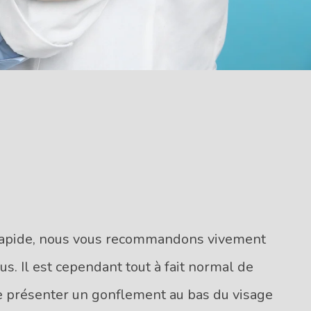
 rapide, nous vous recommandons vivement
s. Il est cependant tout à fait normal de
de présenter un gonflement au bas du visage