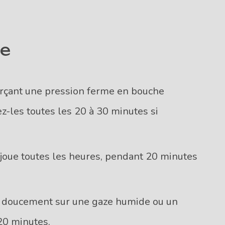
ie
erçant une pression ferme en bouche
-les toutes les 20 à 30 minutes si
 joue toutes les heures, pendant 20 minutes
 doucement sur une gaze humide ou un
20 minutes.